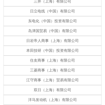
三井（上海）有限公司
日立电线（中国）有限公司
东电化（中国）投资有限公司
岛津国贸易（中国）有限公司
日岩帝人商事（上海）有限公司
本田技研（中国）投资有限公司
住友商事（上海）有限公司
三菱商事（上海）有限公司
江守商事（上海）贸易有限公司
双日（上海）有限公司
洋马发动机（上海）有限公司