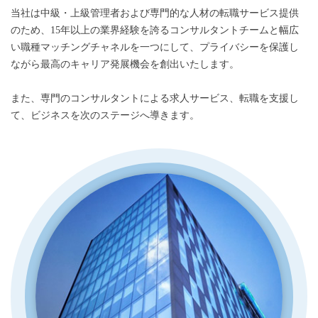
当社は中級・上級管理者および専門的な人材の転職サービス提供
のため、15年以上の業界経験を誇るコンサルタントチームと幅広
い職種マッチングチャネルを一つにして、プライバシーを保護し
ながら最高のキャリア発展機会を創出いたします。
また、専門のコンサルタントによる求人サービス、転職を支援し
て、ビジネスを次のステージへ導きます。