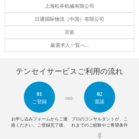
上海松井机械有限公司
日通国际物流（中国）有限公司
京瓷
厳選求人一覧へ...
テンセイサービスご利用の流れ
01
02
ご登録
面談
お申し込みフォームからご連
プロのコンサルタントが、こ
絡ください。ご登録完了後、
れまでのご経験やご希望条件