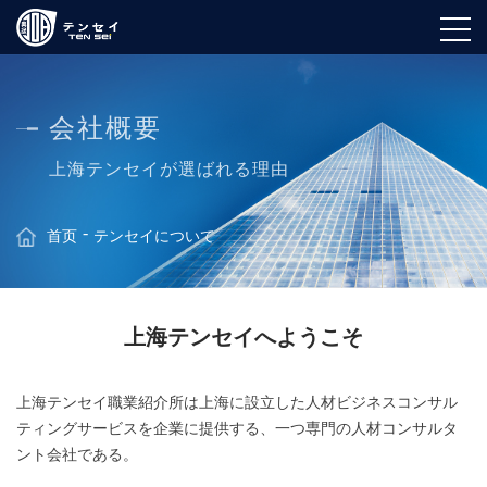
会社概要
上海テンセイが選ばれる理由
首页
テンセイについて
上海テンセイへようこそ
上海テンセイ職業紹介所は上海に設立した人材ビジネスコンサル
ティングサービスを企業に提供する、一つ専門の人材コンサルタ
ント会社である。