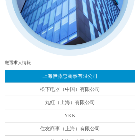
厳選求人情報
上海伊藤忠商事有限公司
松下电器（中国）有限公司
丸紅（上海）有限公司
YKK
住友商事（上海）有限公司